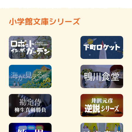
小学館文庫シリーズ