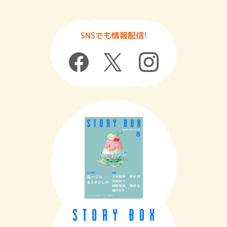
SNSでも情報配信!