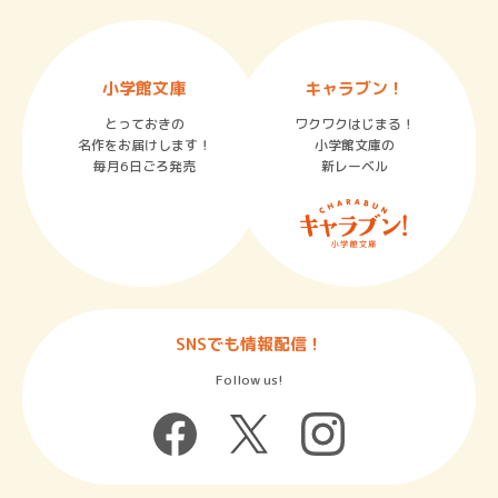
小学館文庫
キャラブン！
とっておきの
ワクワクはじまる！
名作をお届けします！
小学館文庫の
毎月6日ごろ発売
新レーベル
SNSでも情報配信！
Follow us!