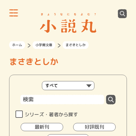
ホーム
小学館文庫
まさきとしか
まさきとしか
シリーズ・著者から探す
最新刊
好評既刊