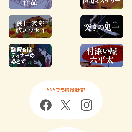
SNSでも情報配信!