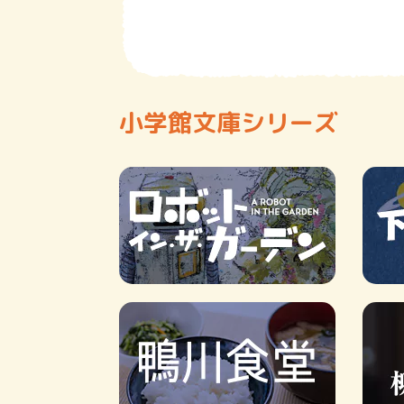
小学館文庫シリーズ