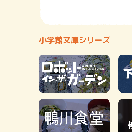
小学館文庫シリーズ