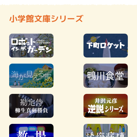
小学館文庫シリーズ