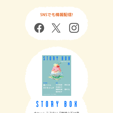
SNSでも情報配信!