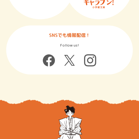
SNSでも情報配信！
Follow us!