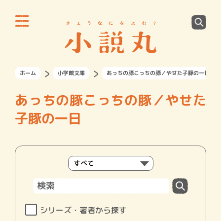
ホーム
小学館文庫
あっちの豚こっちの豚／やせた子豚の一日
あっちの豚こっちの豚／やせた
子豚の一日
シリーズ・著者から探す