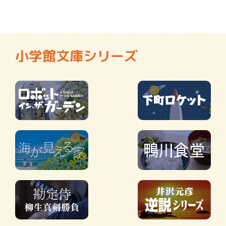
小学館文庫シリーズ