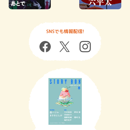
SNSでも情報配信!