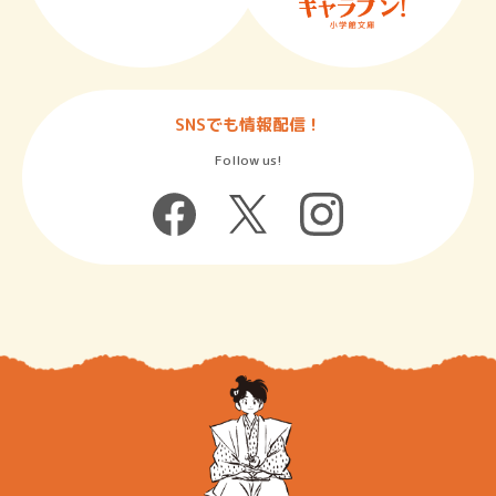
SNSでも情報配信！
Follow us!