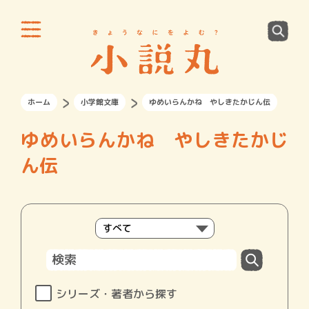
ホーム
小学館文庫
ゆめいらんかね やしきたかじん伝
ゆめいらんかね やしきたかじ
ん伝
シリーズ・著者から探す