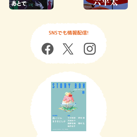
SNSでも情報配信!