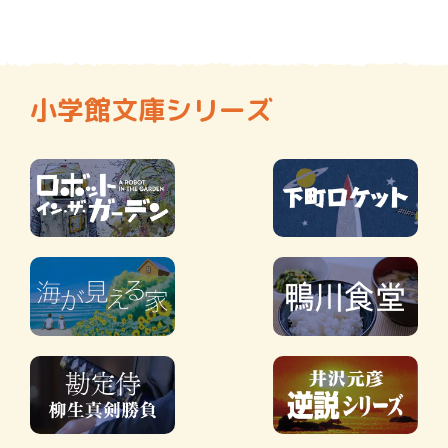
小学館文庫シリーズ