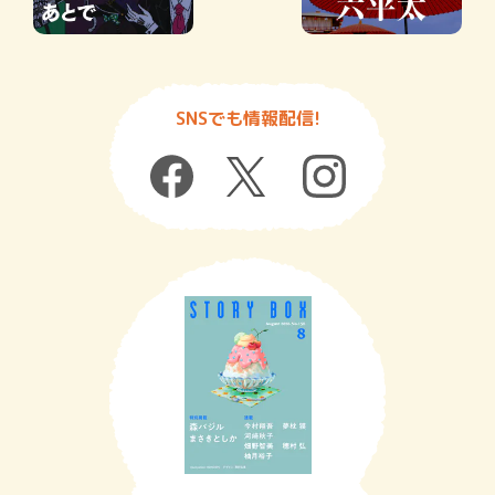
SNSでも情報配信!