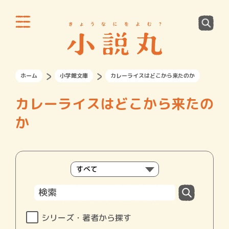
ホーム
小学館文庫
カレーライスはどこから来たのか
カレーライスはどこから来たの
か
シリーズ・著者から探す