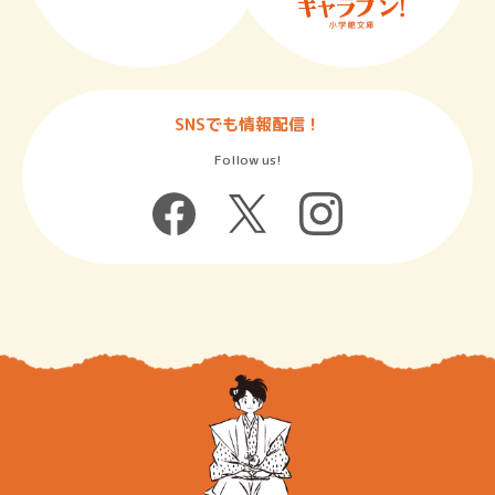
SNSでも情報配信！
Follow us!