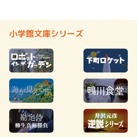
小学館文庫シリーズ