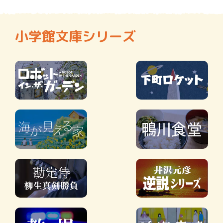
小学館文庫シリーズ