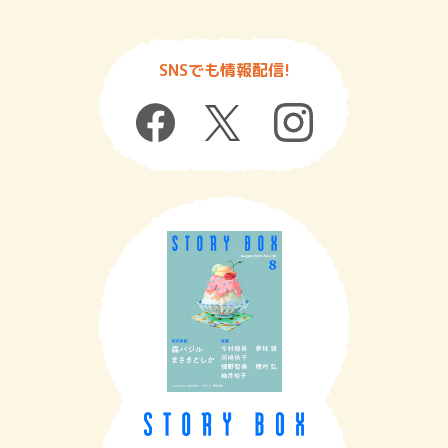
SNSでも情報配信!