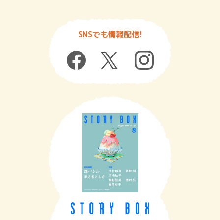
SNSでも情報配信!