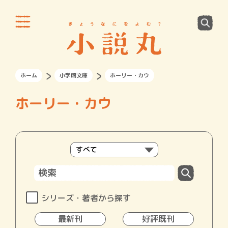
ホーム
小学館文庫
ホーリー・カウ
ホーリー・カウ
シリーズ・著者から探す
最新刊
好評既刊