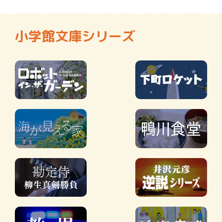
小学館文庫シリーズ