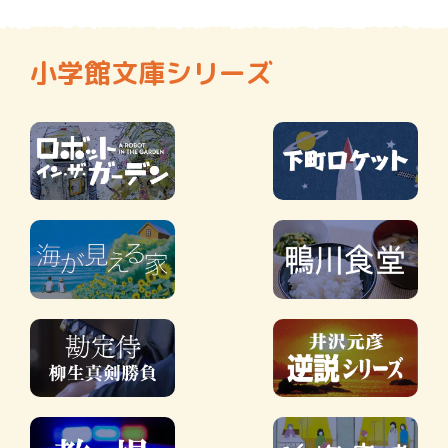
小学館文庫シリーズ