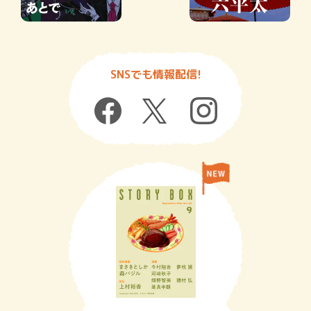
SNSでも情報配信!