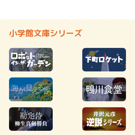
小学館文庫シリーズ