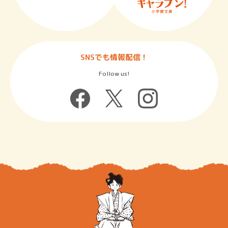
SNSでも情報配信！
Follow us!